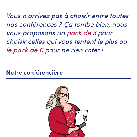
Vous n'arrivez pas à choisir entre toutes
nos conférences ? Ça tombe bien, nous
vous proposons un
pack de 3
pour
choisir celles qui vous tentent le plus ou
le pack de 6
pour ne rien rater !
Notre conférencière