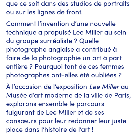
que ce soit dans des studios de portraits
ou sur les lignes de front.
Comment l’invention d’une nouvelle
technique a propulsé Lee Miller au sein
du groupe surréaliste ? Quelle
photographe anglaise a contribué à
faire de la photographie un art à part
entière ? Pourquoi tant de ces femmes
photographes ont-elles été oubliées ?
À l’occasion de l’exposition
Lee Miller
au
Musée d’art moderne de la ville de Paris,
explorons ensemble le parcours
fulgurant de Lee Miller et de ses
consœurs pour leur redonner leur juste
place dans l’histoire de l’art !