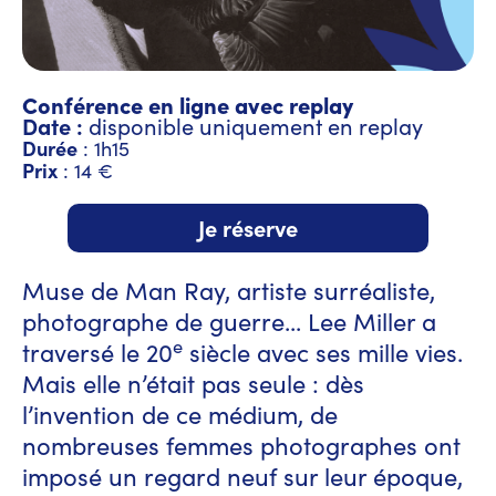
Conférence en ligne avec replay
Date :
disponible uniquement en replay
Durée
: 1h15
Prix
: 14 €
Je réserve
Muse de Man Ray, artiste surréaliste,
photographe de guerre... Lee Miller a
e
traversé le 20
siècle avec ses mille vies.
Mais elle n’était pas seule : dès
l’invention de ce médium, de
nombreuses femmes photographes ont
imposé un regard neuf sur leur époque,