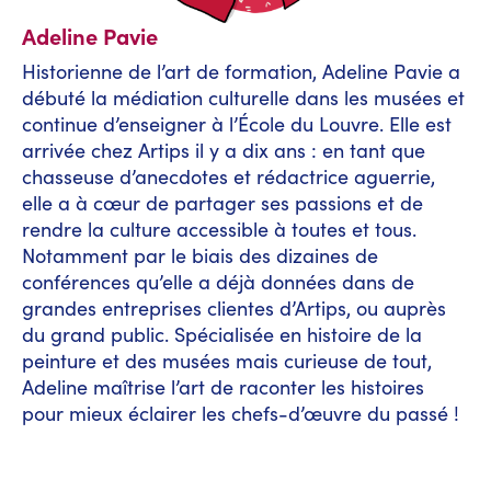
Adeline Pavie
Historienne de l’art de formation, Adeline Pavie a
débuté la médiation culturelle dans les musées et
continue d’enseigner à l’École du Louvre. Elle est
arrivée chez Artips il y a dix ans : en tant que
chasseuse d’anecdotes et rédactrice aguerrie,
elle a à cœur de partager ses passions et de
rendre la culture accessible à toutes et tous.
Notamment par le biais des dizaines de
conférences qu’elle a déjà données dans de
grandes entreprises clientes d’Artips, ou auprès
du grand public. Spécialisée en histoire de la
peinture et des musées mais curieuse de tout,
Adeline maîtrise l’art de raconter les histoires
pour mieux éclairer les chefs-d’œuvre du passé !