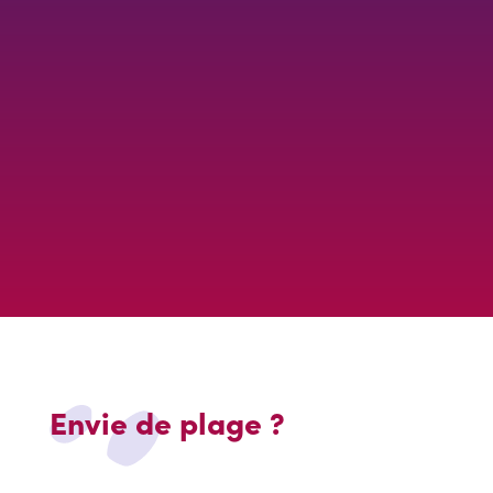
Envie de plage ?