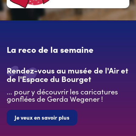
La reco de la semaine
Rendez-vous au musée de l'Air et
de l'Espace du Bourget
... pour y découvrir les caricatures
gonflées de Gerda Wegener !
Je veux en savoir plus