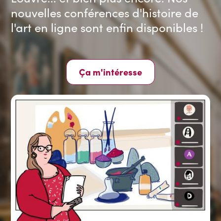
nouvelles conférences d'histoire de
l'art en ligne sont enfin disponibles !
Ça m'intéresse