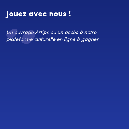
Jouez avec nous !
Un ouvrage Artips ou un accès à notre
plateforme culturelle en ligne à gagner