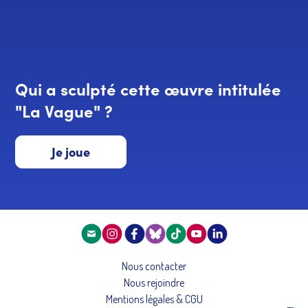
Qui a sculpté cette œuvre intitulée
"La Vague" ?
Je joue
Nous contacter
Nous rejoindre
Mentions légales & CGU