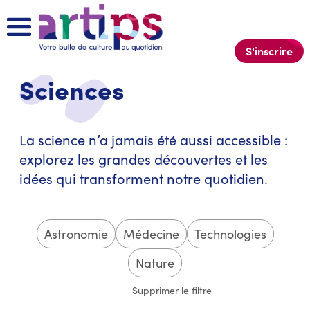
S'inscrire
Sciences
La science n’a jamais été aussi accessible :
explorez les grandes découvertes et les
idées qui transforment notre quotidien.
Astronomie
Médecine
Technologies
Nature
Supprimer le filtre