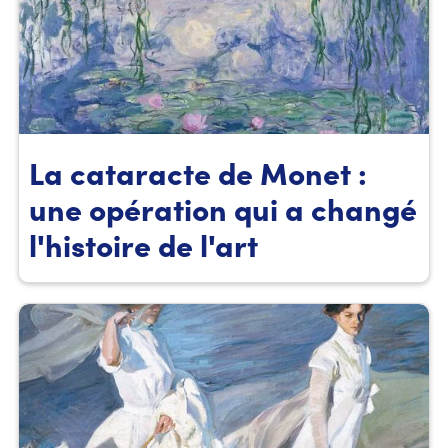
La cataracte de Monet :
une opération qui a changé
l'histoire de l'art