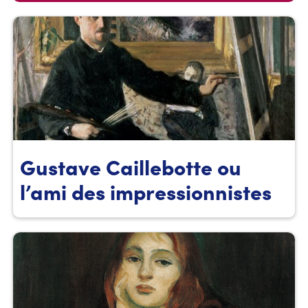
Gustave Caillebotte ou
l’ami des impressionnistes