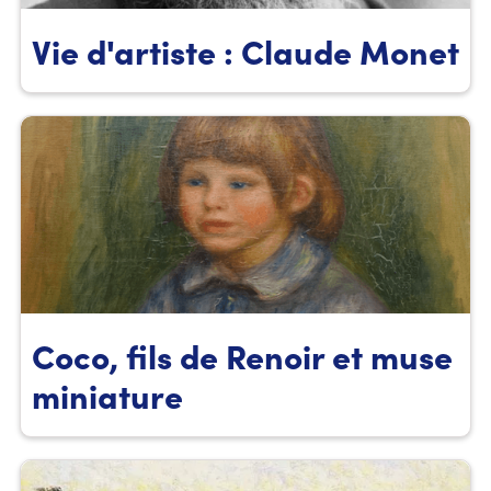
Vie d'artiste : Claude Monet
Coco, fils de Renoir et muse
miniature