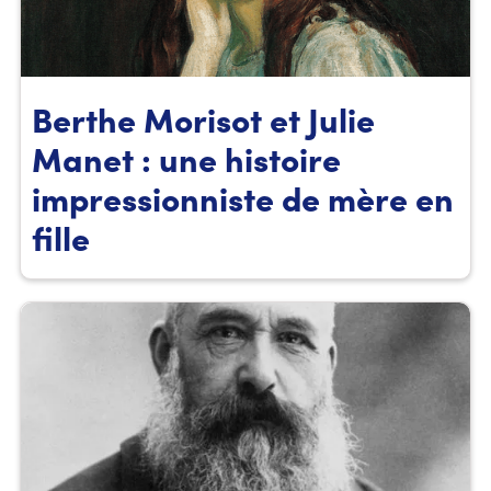
Berthe Morisot et Julie
Manet : une histoire
impressionniste de mère en
fille