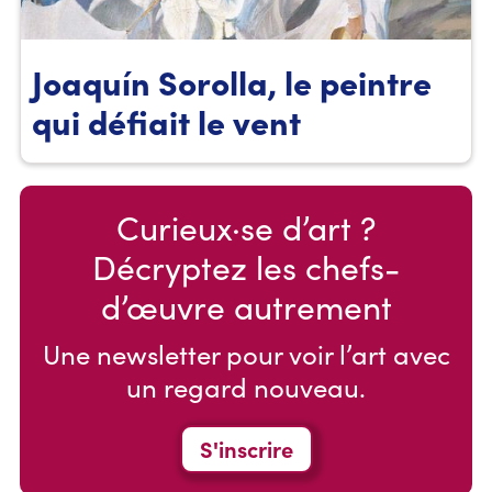
Joaquín Sorolla, le peintre
qui défiait le vent
Curieux·se d’art ?
Décryptez les chefs-
d’œuvre autrement
Une newsletter pour voir l’art avec
un regard nouveau.
S'inscrire