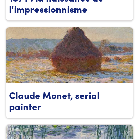
l'impressionnisme
Claude Monet, serial
painter