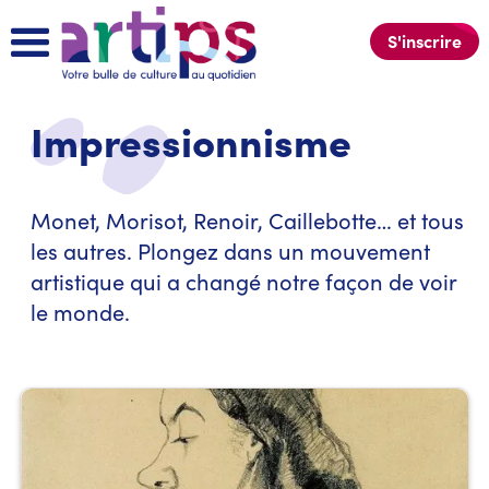
S'inscrire
Impressionnisme
Monet, Morisot, Renoir, Caillebotte… et tous
les autres. Plongez dans un mouvement
artistique qui a changé notre façon de voir
le monde.