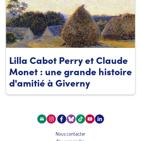
Lilla Cabot Perry et Claude
Monet : une grande histoire
d'amitié à Giverny
Nous contacter