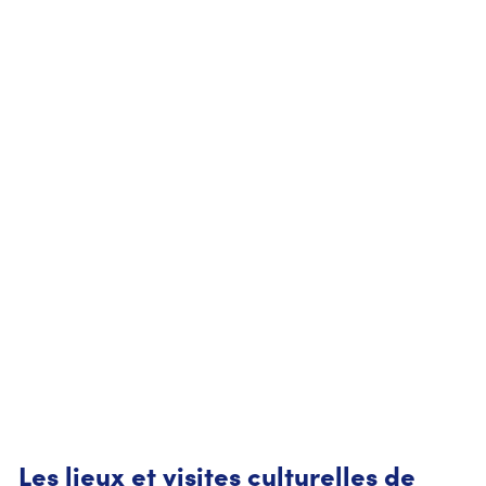
Les lieux et visites culturelles de