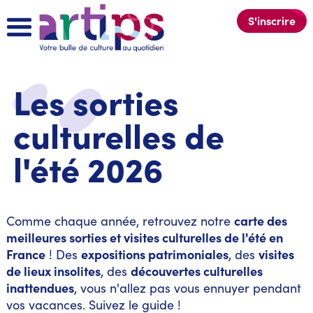
S'inscrire
Les sorties
culturelles de
l'été 2026
carte des
Comme chaque année, retrouvez notre
meilleures sorties et visites culturelles de l'été en
France
expositions patrimoniales
visites
! Des
, des
de lieux insolites
découvertes culturelles
, des
inattendues
, vous n'allez pas vous ennuyer pendant
vos vacances. Suivez le guide !