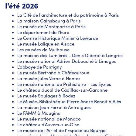
l'été 2026
La Cité de l'architecture et du patrimoine à Paris
La maison Gainsbourg à Paris
Le musée de Montmartre à Paris
Le département de l'Eure
Le Centre Historique Minier à Lewarde
Le musée Lalique en Alsace
Les musées de Mulhouse
La maison des Lumières - Denis Diderot à Langres
Le musée national Adrien Dubouché à Limoges
L'abbaye de Pontigny
Le musée Bertrand à Châteauroux
La musée Jules Verne à Nantes
Le musée national de Préhistoire - Les Eyzies
Le château ducal de Cadillac-sur-Garonne
Le musée Soulages à Rodez
Le Musée-Bibliothèque Pierre André Benoit à Alès
La maison Jean Ferrat à Antraigues
Le FAMM à Mougins
Le musée national de Monaco
Le château d'Auvers-sur-Oise
Le musée de l’Air et de l’Espace au Bourget