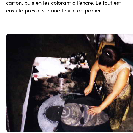
carton, puis en les colorant à l’encre. Le tout est
ensuite pressé sur une feuille de papier.