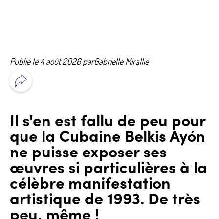
Publié le 4 août 2026 par
Gabrielle Mirallié
Il s'en est fallu de peu pour
que la Cubaine Belkis Ayón
ne puisse exposer ses
œuvres si particulières à la
célèbre manifestation
artistique de 1993. De très
peu, même !