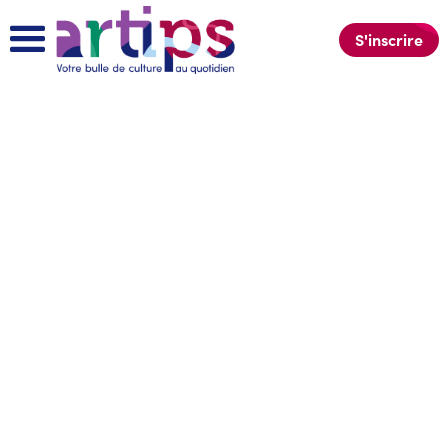
S'inscrire