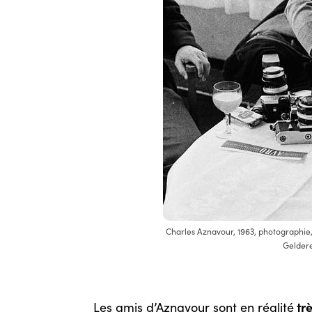
Charles Aznavour, 1963, photographie,
Geldere
trè
Les amis d’Aznavour sont en réalité