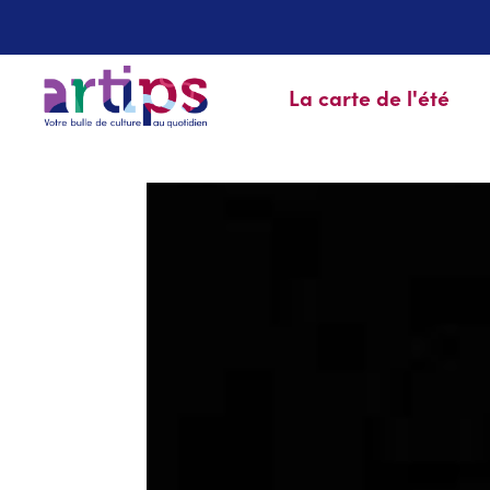
La carte de l'été