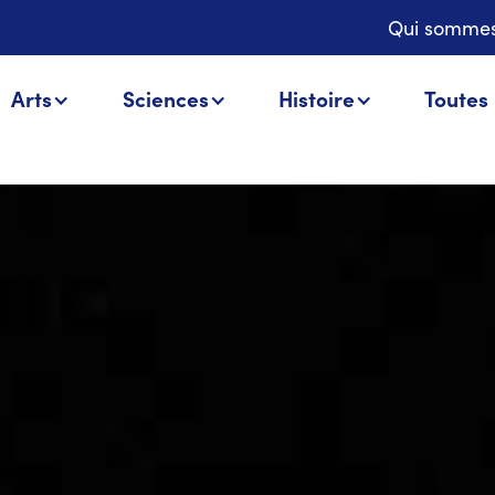
Qui sommes
Arts
Sciences
Histoire
Toutes