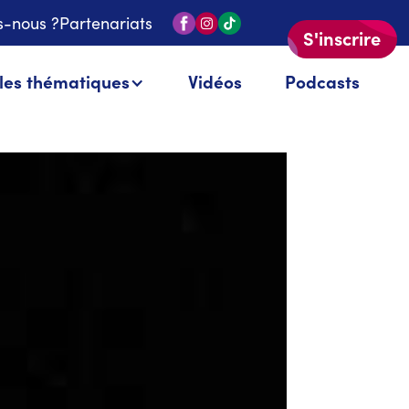
-nous ?
Partenariats
S'inscrire
 les thématiques
Vidéos
Podcasts