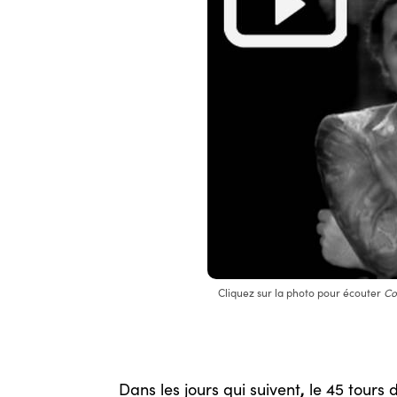
Cliquez sur la photo pour écouter
Co
,
Dans les jours qui suivent
le 45 tours