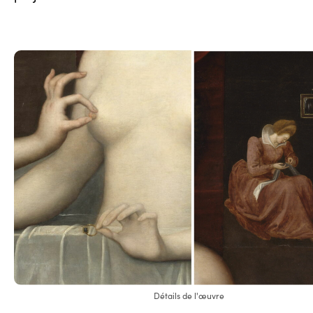
Détails de l'œuvre