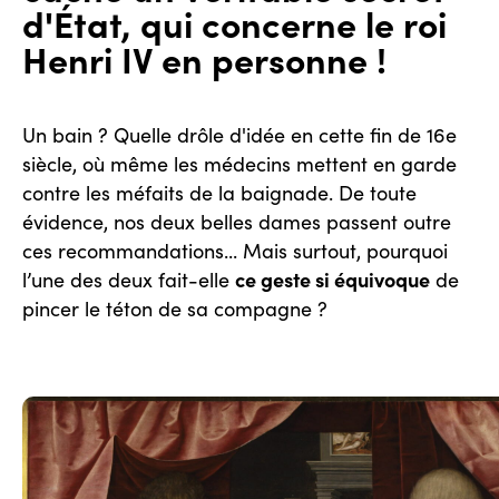
d'État, qui concerne le roi
Henri IV en personne !
Un bain ? Quelle drôle d'idée en cette fin de 16e
siècle, où même les médecins mettent en garde
contre les méfaits de la baignade. De toute
évidence, nos deux belles dames passent outre
ces recommandations... Mais surtout, pourquoi
ce geste si équivoque
l’une des deux fait-elle
de
pincer le téton de sa compagne ?