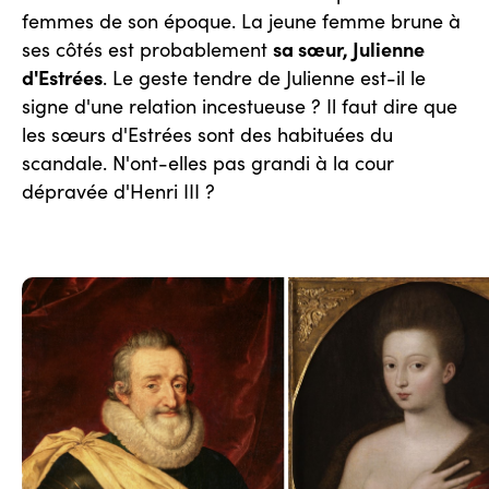
femmes de son époque. La jeune femme brune à
sa sœur, Julienne
ses côtés est probablement
d'Estrées
. Le geste tendre de Julienne est-il le
signe d'une relation incestueuse ? Il faut dire que
les sœurs d'Estrées sont des habituées du
scandale. N'ont-elles pas grandi à la cour
dépravée d'Henri III ?