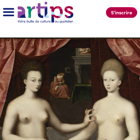
S'inscrire