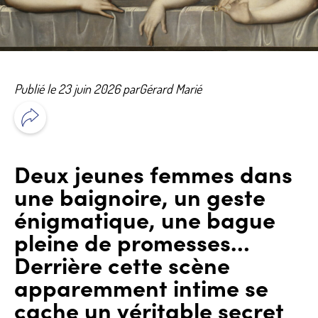
Publié le 23 juin 2026 par
Gérard Marié
Deux jeunes femmes dans
une baignoire, un geste
énigmatique, une bague
pleine de promesses…
Derrière cette scène
apparemment intime se
cache un véritable secret