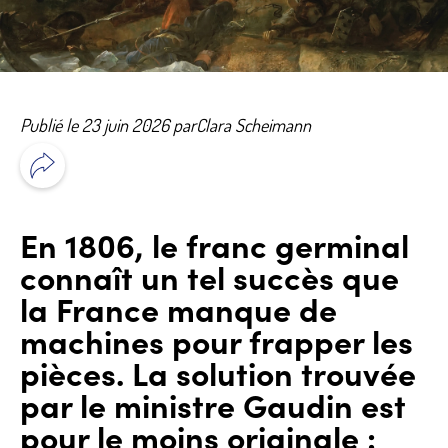
Publié le 23 juin 2026 par
Clara Scheimann
En 1806, le franc germinal
connaît un tel succès que
la France manque de
machines pour frapper les
pièces. La solution trouvée
par le ministre Gaudin est
pour le moins originale :