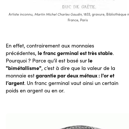
Artiste inconnu,
Martin Michel Charles Gaudin
, 1833, gravure, Bibliothèque 
France, Paris
En effet, contrairement aux monnaies
le franc germinal est très stable
précédentes,
.
le
Pourquoi ? Parce qu’il est basé sur
"bimétallisme"
, c’est à dire que la valeur de la
garantie par deux métaux : l'or et
monnaie est
l’argent
. Un franc germinal vaut ainsi un certain
poids en argent ou en or.