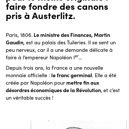
faire fondre des canons
pris à Austerlitz.
Le ministre des Finances, Martin
Paris, 1806.
Gaudin
, est au palais des Tuileries. Il se sent un
peu nerveux, car il a une demande délicate à
er
faire à l’empereur Napoléon I
…
Depuis trois ans, la France a une nouvelle
le franc germinal
monnaie officielle :
. Elle a été
mettre fin aux
créée par Napoléon pour
désordres économiques de la Révolution
, et c’est
un véritable succès !