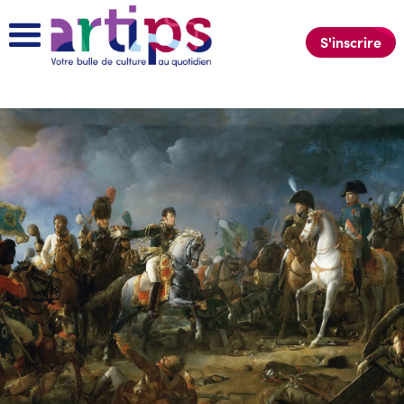
S'inscrire