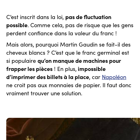
pas de fluctuation
C’est inscrit dans la loi,
possible
. Comme cela, pas de risque que les gens
perdent confiance dans la valeur du franc !
Mais alors, pourquoi Martin Gaudin se fait-il des
cheveux blancs ? C’est que le franc germinal est
qu’on manque de machines pour
si populaire
frapper les pièces
impossible
! En plus,
d’imprimer des billets à la place
, car
Napoléon
ne croit pas aux monnaies de papier. Il faut donc
vraiment trouver une solution.