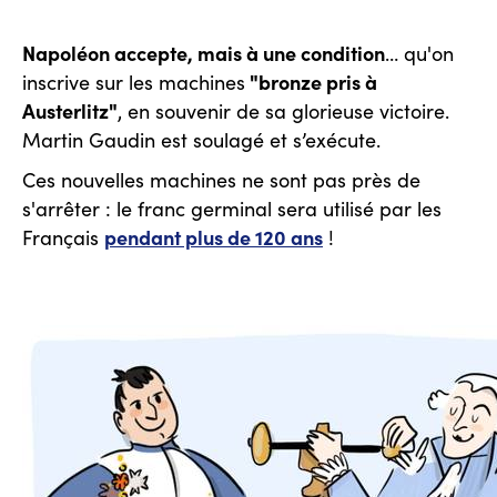
Napoléon accepte, mais à une condition
… qu'on
"bronze pris à
inscrive sur les machines
Austerlitz"
, en souvenir de sa glorieuse victoire.
Martin Gaudin est soulagé et s’exécute.
Ces nouvelles machines ne sont pas près de
s'arrêter : le franc germinal sera utilisé par les
pendant plus de 120 ans
Français
!