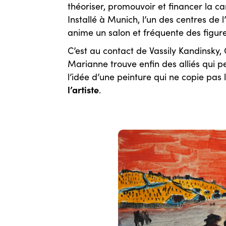
théoriser, promouvoir et financer la c
Installé à Munich, l’un des centres de 
anime un salon et fréquente des figu
C’est au contact de Vassily Kandinsky
Marianne trouve enfin des alliés qui 
l’idée d’une peinture qui ne copie pas l
l’artiste
.