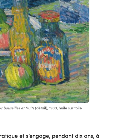
 bouteilles et fruits
(détail), 1900, huile sur toile
ratique et s’engage, pendant dix ans, à