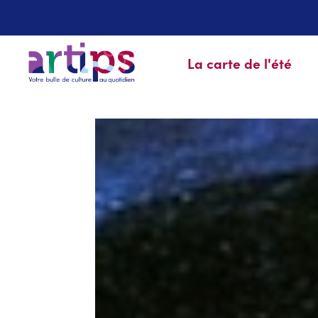
La carte de l'été