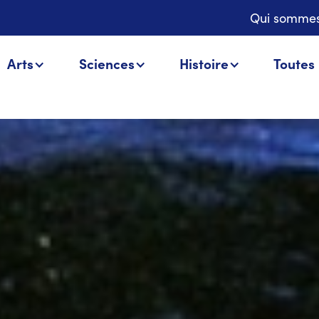
Qui sommes
Arts
Sciences
Histoire
Toutes