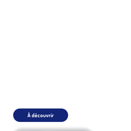
À découvrir