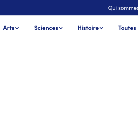
Qui sommes
Arts
Sciences
Histoire
Toutes