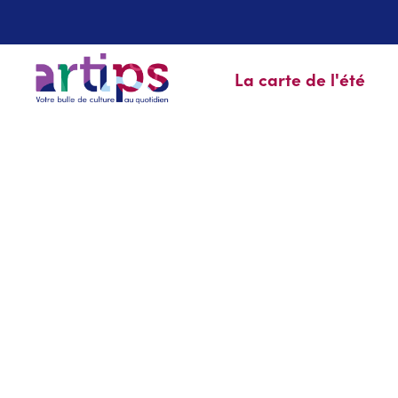
La carte de l'été