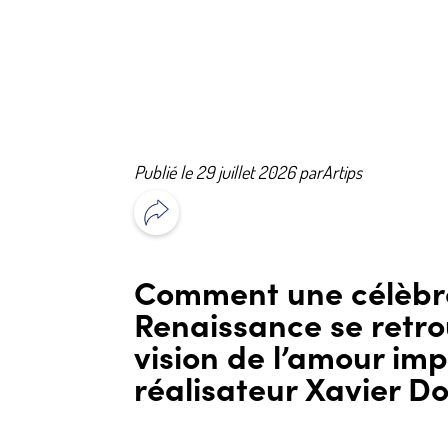
Publié le 29 juillet 2026 par
Artips
Comment une célèbre
Renaissance se retro
vision de l’amour im
réalisateur Xavier Do