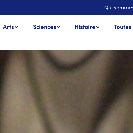
Qui sommes
Arts
Sciences
Histoire
Toutes