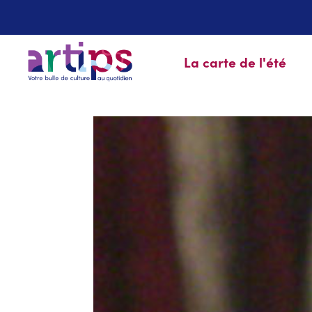
La carte de l'été