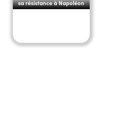
sa résistance à Napoléon