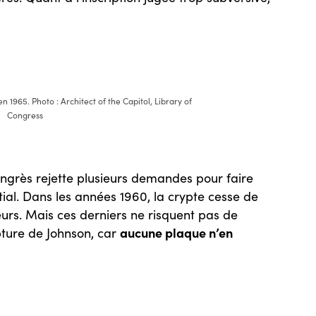
n 1965. Photo : Architect of the Capitol, Library of
Congress
ongrès rejette plusieurs demandes pour faire
ial. Dans les années 1960, la crypte cesse de
eurs. Mais ces derniers ne risquent pas de
aucune plaque n’en
pture de Johnson, car